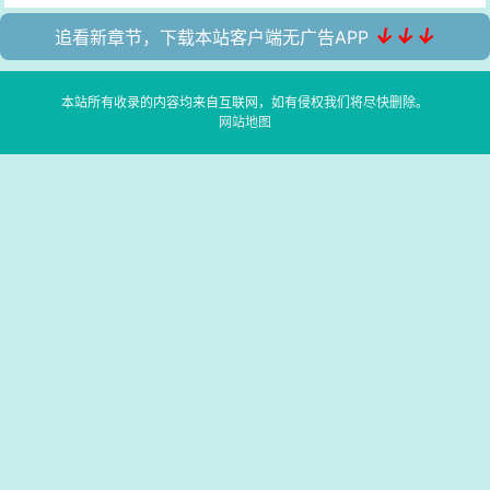
↓↓↓
追看新章节，下载本站客户端无广告APP
本站所有收录的内容均来自互联网，如有侵权我们将尽快删除。
网站地图