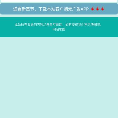
↓↓↓
追看新章节，下载本站客户端无广告APP
本站所有收录的内容均来自互联网，如有侵权我们将尽快删除。
网站地图