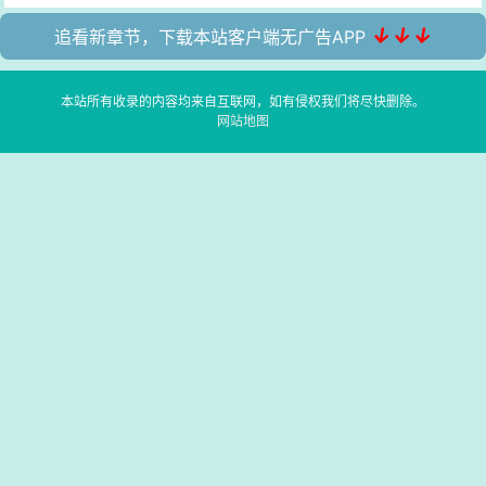
↓↓↓
追看新章节，下载本站客户端无广告APP
本站所有收录的内容均来自互联网，如有侵权我们将尽快删除。
网站地图