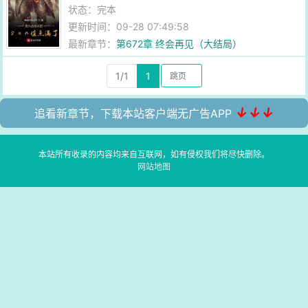
状态：完本
更新时间：09-28 07:49:58
最新章节：
第672章 终会再见（大结局）
1/1
1
↓↓↓
追看新章节，下载本站客户端无广告APP
本站所有收录的内容均来自互联网，如有侵权我们将尽快删除。
网站地图