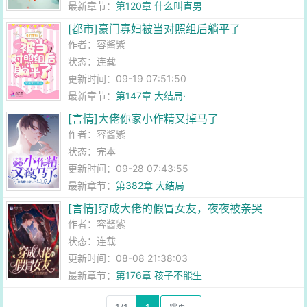
最新章节：
第120章 什么叫直男
[都市]豪门寡妇被当对照组后躺平了
作者：
容酱紫
状态：连载
更新时间：09-19 07:51:50
最新章节：
第147章 大结局·
[言情]大佬你家小作精又掉马了
作者：
容酱紫
状态：完本
更新时间：09-28 07:43:55
最新章节：
第382章 大结局
[言情]穿成大佬的假冒女友，夜夜被亲哭
作者：
容酱紫
状态：连载
更新时间：08-08 21:38:03
最新章节：
第176章 孩子不能生