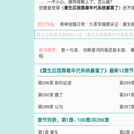
……一不小心，被帅哥赖上了，怎么破？
您要是觉得《
重生后我靠着年代系统暴富了
》还不
其它作品：
男神宠婚日常
/
九零军嫂撩夫记
/
重生
新书推荐：
壹一与凛
、
剑断星河的我还是太弱
、
程
、
《重生后我靠着年代系统暴富了》最新12章节
第296章 新的征途
第295
第292章 醒了
第291
第288章 以为
第287
章节列表，第1章~ 100章/共296章
第1章 重生
第2章 2