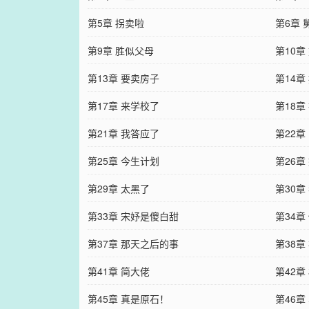
第5章 拐卖啦
第6章
第9章 胜似父母
第10章
第13章 要卖房子
第14章
第17章 来学校了
第18章
第21章 我答应了
第22章
第25章 今生计划
第26章
第29章 太黑了
第30章
第33章 宋妤是傻白甜
第34章
第37章 那天之后的事
第38
第41章 简大佬
第42章
第45章 真是原石！
第46章