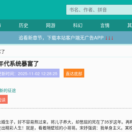
市
历史
网游
科幻
言情
其
追看新章节，下载本站客户端无广告APP
↓↓↓
富了
年代系统暴富了
新时间：2025-11-02 12:28:25
直达底部
 新的征途
阅读
未婚生子，好不容易熬过来，将儿子养大，却憋屈的死在了35岁这年。再
走出精彩人生！就是，看着隔壁班的小哥哥。宋妤强调：我单身主义。某