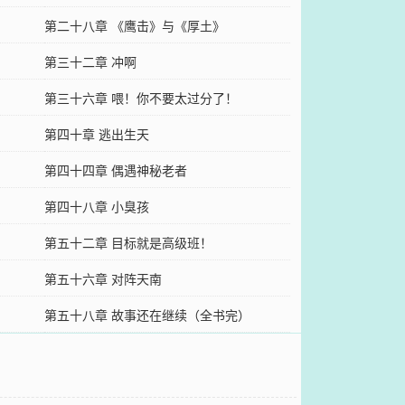
第二十八章 《鹰击》与《厚土》
第三十二章 冲啊
第三十六章 喂！你不要太过分了！
第四十章 逃出生天
第四十四章 偶遇神秘老者
第四十八章 小臭孩
第五十二章 目标就是高级班！
第五十六章 对阵天南
第五十八章 故事还在继续（全书完）