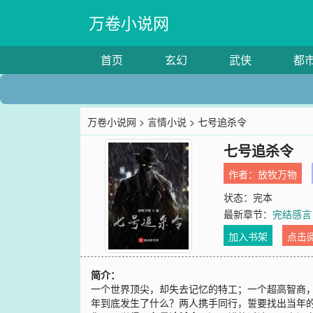
万卷小说网
首页
玄幻
武侠
都
万卷小说网
>
言情小说
> 七号追杀令
七号追杀令
作者：
放牧万物
状态：完本
最新章节：
完结感言
加入书架
点击
简介：
一个世界顶尖，却失去记忆的特工；一个超高智商
年到底发生了什么？两人携手同行，誓要找出当年