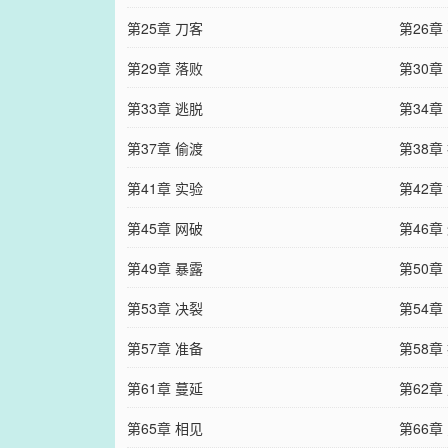
第25章 刀客
第26章
第29章 落败
第30章
第33章 逃脱
第34章
第37章 偷渡
第38章
第41章 实验
第42章
第45章 网破
第46章
第49章 暴露
第50章
第53章 决裂
第54章
第57章 准备
第58章
第61章 蔓延
第62章
第65章 相见
第66章