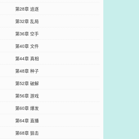
第28章 追逐
第32章 乱局
第36章 空手
第40章 文件
第44章 真相
第48章 种子
第52章 破解
第56章 游戏
第60章 爆发
第64章 直播
第68章 狙击