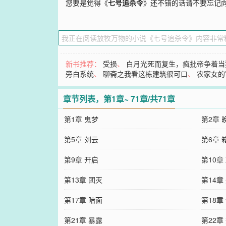
您要是觉得《
七号追杀令
》还不错的话请不要忘记
新书推荐：
受损
、
白月光死而复生，疯批帝争着当
旁白系统
、
聊斋之我看这栋建筑很可口
、
农家女的
章节列表，第1章~ 71章/共71章
第1章 鬼梦
第2章 
第5章 刘云
第6章 
第9章 开启
第10章
第13章 团灭
第14章
第17章 暗面
第18章
第21章 暴露
第22章