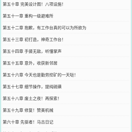
第五十章 完美设计图！八项设施！
第五十一章 重构一级避难所
第五十二章 抱歉，有工作台真的可以为所欲为
第五十三章 初打造，神奇工作台！
第五十四章 手搓无敌，听懂掌声
第五十五章 意外，收获新邻居
第五十六章 今天也是勤劳挖矿的一天哒！
第五十七章 细节操作，提纯硫磺
第五十八章 废土之夜！再探索！
第五十九章 修复！赞美机械
第六十章 先驱者！马古日记