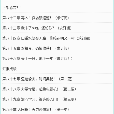
上架感言！！
第八十二章 再入！良坊镇遗迹！（求订阅）
第八十三章 我卡了bug，还怕你？（求订阅）
第八十四章 山重水复疑无路，柳暗花明又一村（求订阅）
第八十五章 双精良，恐怖收获！（求订阅）
第八十六章 天上一日，地下一年（求订阅！）
汇报成绩
第八十七章 遗迹躲灾，时间奥秘！（第一更）
第八十八章 力量增强，超绝电视机！（第二更）
第八十九章 潜心学习，锻造终入门！（第三更）
第九十章 大囤积！火力恐惧症！（第一更）