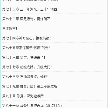
第七十二章 三十年河东，三十年河西！
第七十三章 酒足饭饱，提炼硝石
三江感言！
第七十四章神奇硝石，换取情报！
第七十五章那道属于“苏摩”的光！
第七十六章 暴富，快递来了！
第七十七章 超级底牌，升级大门！
第七十八章 石油资源点，修复！
第七十九章 融合升级！第二座避难所！
第八十章 修复，深海避难所
第八十一章 战备！遗迹再现（求点月票）