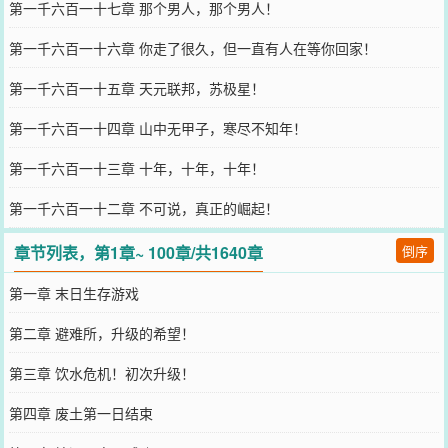
第一千六百一十七章 那个男人，那个男人！
第一千六百一十六章 你走了很久，但一直有人在等你回家！
第一千六百一十五章 天元联邦，苏极星！
第一千六百一十四章 山中无甲子，寒尽不知年！
第一千六百一十三章 十年，十年，十年！
第一千六百一十二章 不可说，真正的崛起！
章节列表，第1章~ 100章/共1640章
倒序
第一章 末日生存游戏
第二章 避难所，升级的希望！
第三章 饮水危机！初次升级！
第四章 废土第一日结束