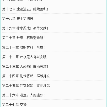
第十七章 遗迹迷云，继续囤积！
第十八章 废土第四日
第十九章 排水渠成！豪华奖励！
第二十章 升级！石质避难所！
第二十一章 收购材料！弩成！
第二十二章 此夜无人得以安眠
第二十三章 大恐怖！酸雨灾难！
第二十四章 乱世将起，群雄并立
第二十五章 冲突起始：文化理念
第二十六章 巡逻，人影迷踪！
第二十七章 交锋