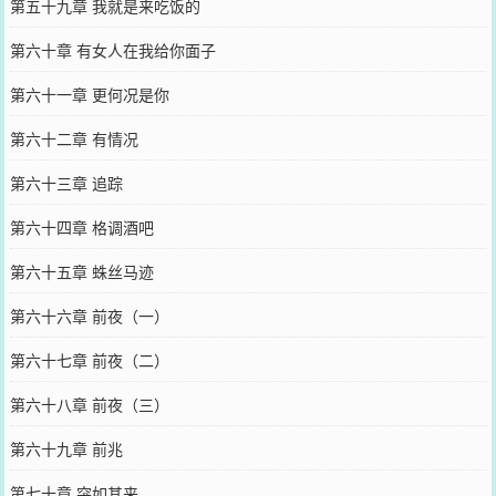
第五十九章 我就是来吃饭的
第六十章 有女人在我给你面子
第六十一章 更何况是你
第六十二章 有情况
第六十三章 追踪
第六十四章 格调酒吧
第六十五章 蛛丝马迹
第六十六章 前夜（一）
第六十七章 前夜（二）
第六十八章 前夜（三）
第六十九章 前兆
第七十章 突如其来