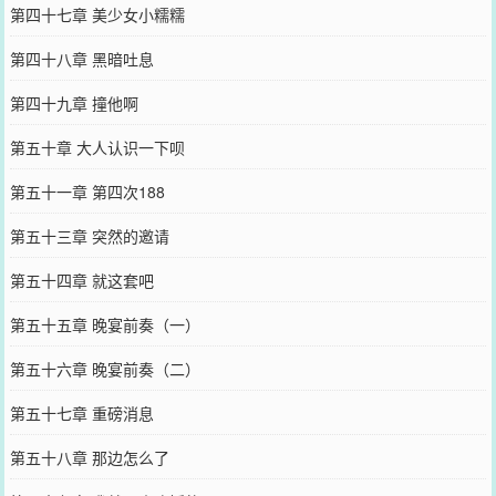
第四十七章 美少女小糯糯
第四十八章 黑暗吐息
第四十九章 撞他啊
第五十章 大人认识一下呗
第五十一章 第四次188
第五十三章 突然的邀请
第五十四章 就这套吧
第五十五章 晚宴前奏（一）
第五十六章 晚宴前奏（二）
第五十七章 重磅消息
第五十八章 那边怎么了