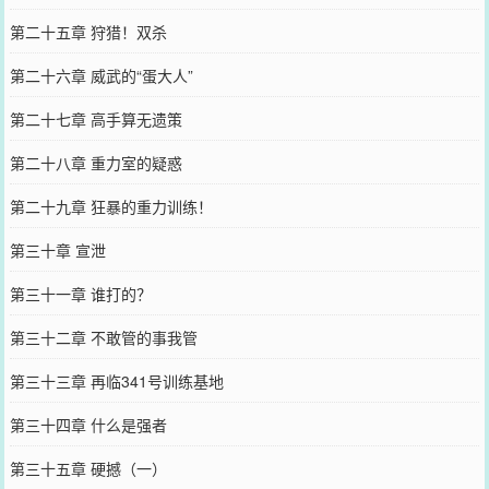
第二十五章 狩猎！双杀
第二十六章 威武的“蛋大人”
第二十七章 高手算无遗策
第二十八章 重力室的疑惑
第二十九章 狂暴的重力训练！
第三十章 宣泄
第三十一章 谁打的？
第三十二章 不敢管的事我管
第三十三章 再临341号训练基地
第三十四章 什么是强者
第三十五章 硬撼（一）