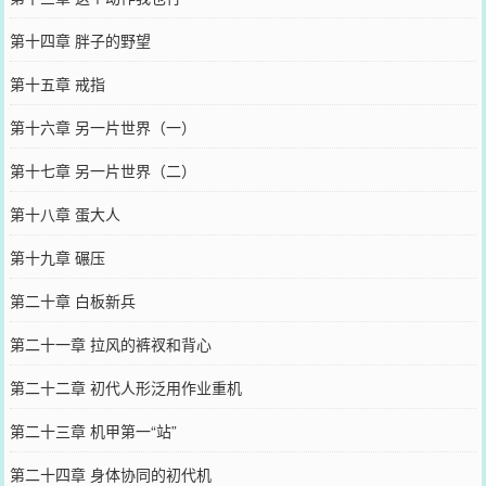
第十四章 胖子的野望
第十五章 戒指
第十六章 另一片世界（一）
第十七章 另一片世界（二）
第十八章 蛋大人
第十九章 碾压
第二十章 白板新兵
第二十一章 拉风的裤衩和背心
第二十二章 初代人形泛用作业重机
第二十三章 机甲第一“站”
第二十四章 身体协同的初代机