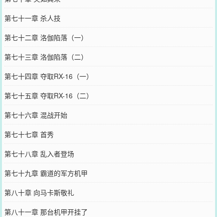
第七十一章 杀人技
第七十二章 洛伽陷落（一）
第七十三章 洛伽陷落（二）
第七十四章 夺取RX-16（一）
第七十五章 夺取RX-16（二）
第七十六章 混战开始
第七十七章 首秀
第七十八章 乱入者登场
第七十九章 霸道的军方机甲
第八十章 向马卡斯敬礼
第八十一章 那台机甲开挂了