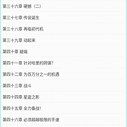
第三十六章 硬撼（二）
第三十七章 传说诞生
第三十八章 再临初代机
第三十九章 动起来
第四十章 疑端
第四十一章 针对哈里的阴谋？
第四十二章 为百万分之一的机遇
第四十三章 战斗
第四十四章 星盗之影
第四十五章 全力备战！
第四十六章 必须超越极限的手速