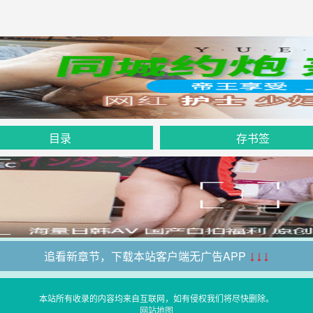
目录
存书签
追看新章节，下载本站客户端无广告APP
↓↓↓
本站所有收录的内容均来自互联网，如有侵权我们将尽快删除。
网站地图