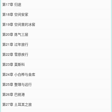
第17章 归途
第18章 空间安家
第19章 空间里的冰窖
第20章 炼气三层
第21章 过年旅行
第22章 雪原疾行
第23章 莫斯科
第24章 小白桦与金库
第25章 整理与远行
第26章 巴统港
第27章 土耳其之旅