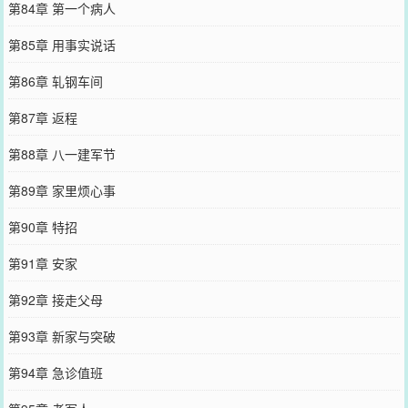
第84章 第一个病人
第85章 用事实说话
第86章 轧钢车间
第87章 返程
第88章 八一建军节
第89章 家里烦心事
第90章 特招
第91章 安家
第92章 接走父母
第93章 新家与突破
第94章 急诊值班