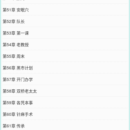
第51章 安眠穴
第52章 队长
第53章 第一课
第54章 老教授
第55章 周末
第56章 黑市计划
第57章 开门办学
第58章 双桥老太太
第59章 各凭本事
第60章 针麻手术
第61章 传承