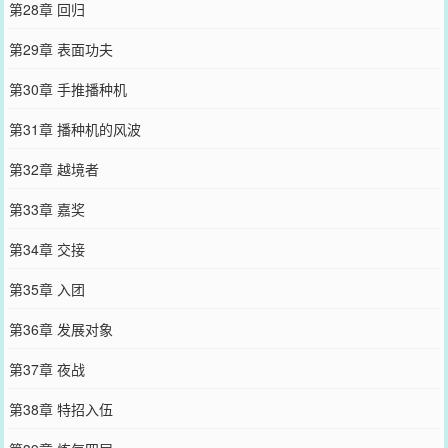
第28章 回归
第29章 表面功夫
第30章 手推播种机
第31章 播种机的风波
第32章 越境者
第33章 嘉奖
第34章 交接
第35章 入团
第36章 发展对象
第37章 夜战
第38章 特招入伍