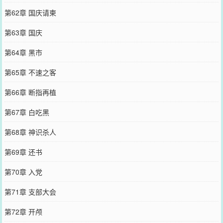
第62章 国庆请柬
第63章 国庆
第64章 黑市
第65章 不速之客
第66章 断指再植
第67章 白吃黑
第68章 神识杀人
第69章 还书
第70章 入党
第71章 支部大会
第72章 开颅