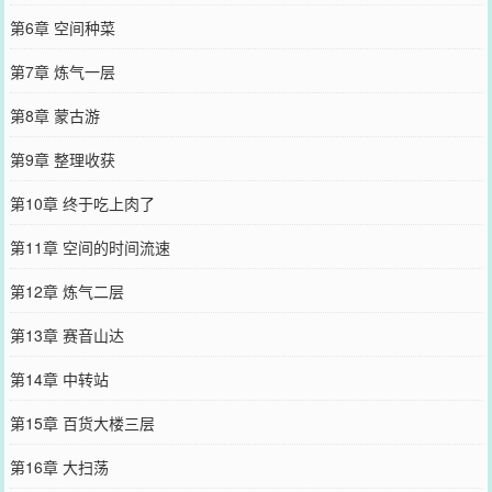
第6章 空间种菜
第7章 炼气一层
第8章 蒙古游
第9章 整理收获
第10章 终于吃上肉了
第11章 空间的时间流速
第12章 炼气二层
第13章 赛音山达
第14章 中转站
第15章 百货大楼三层
第16章 大扫荡