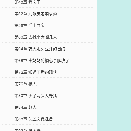
第48章 看房子
第52章 刘泼皮老娘求药
第56章 后山寻宝
第60章 去找李大嘴几人
第64章 韩大嫂买豆芽的目的
第68章 李奶奶的糟心事解决了
第72章 知道丁香的现状
第76章 抢人
第80章 卖了两头大野猪
第84章 赶人
第88章 为盖房做准备
第92章 送图纸