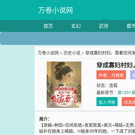
万卷小说网
首页
玄幻
武侠
都
万卷小说网
>
历史小说
> 穿成寡妇村妇，靠着空间
穿成寡妇村妇
作者：
月枫眠
更
状态：连载
最新章节：
第125
加入书架
点击
简介：
【穿越+种田+空间系统+发家致富+爽文+萌娃+无
娃扑在她身上喊娘。\n独身35年的她，一下成了刘