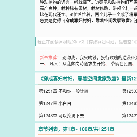
种动植物的语言一听就懂了。\n秦凰和动植物们互惠
高产良种，栽种稀有果树，栽树修路，带领全村一起
比在现代还忙。\n忙着忙着，两个儿子一个成了将
您要是觉得《
穿成寡妇村妇，靠着空间发家致富
》
新书推荐：
别吻我，我只吻钱，投行玫瑰的逆袭征
一
、
凡人：从乱葬岗苟道求生开始
、
爷俩在民国
《穿成寡妇村妇，靠着空间发家致富》最新1
第1251章 不和你一般计较
第125
第1247章 小白白
第124
第1243章 可以挖洞下去
第124
章节列表，第1章~ 100章/共1251章