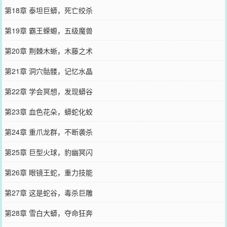
第18章 泰坦巨蟒，死亡绞杀
第19章 霸王蝾螈，五级魔兽
第20章 荆棘木蜥，木藤之术
第21章 洞穴骷髅，记忆水晶
第22章 学会冥想，发现蟒谷
第23章 血色花朵，蟒蛇化蛟
第24章 重爪龙群，不断袭杀
第25章 巨型火球，豹幽冥闪
第26章 眼镜王蛇，重力技能
第27章 这是蛇谷，毒杀巨雕
第28章 雪白大蟒，夺命狂奔