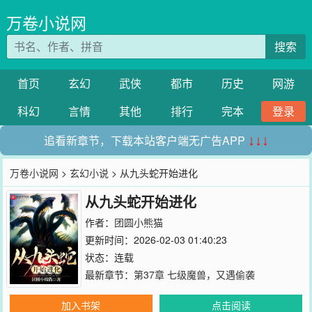
万卷小说网
搜索
首页
玄幻
武侠
都市
历史
网游
科幻
言情
其他
排行
完本
登录
追看新章节，下载本站客户端无广告APP
↓↓↓
万卷小说网
>
玄幻小说
> 从九头蛇开始进化
从九头蛇开始进化
作者：
团圆小熊猫
更新时间：2026-02-03 01:40:23
状态：连载
最新章节：
第37章 七级魔兽，又遇偷袭
加入书架
点击阅读