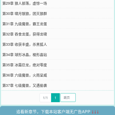
第29章 狼人部落，虚惊一场
第30章 啸月银狼，团灭狼群
第31章 九级魔兽，霸王龙蛋
第32章 吞食龙蛋，获得龙啸
第33章 收获丰盛，杀黑狐人
第34章 球形冰晶，棱形晶钻
第35章 冰霜巨龙，绝对零度
第36章 六级魔兽，火雨呈威
第37章 七级魔兽，又遇偷袭
1/1
1
追看新章节，下载本站客户端无广告APP
↓↓↓