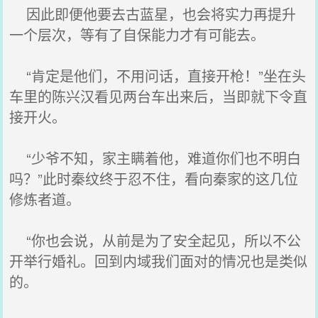
因此即便他要去古蓝星，也会将实力再提升
一个层次，等有了自保能力才有可能去。
“肯定是他们，不用问话，直接开枪！”坐在头
车里的陈兴汉看见两台车出来后，当即就下令直
接开火。
“少爷不知，家主瞒着他，难道你们也不明白
吗？”此时秦纹终于忍不住，看向秦家的这几位
修炼者道。
“你也会说，从前是为了安全起见，所以不公
开举行婚礼。回到内域我们面对的情况也是类似
的。