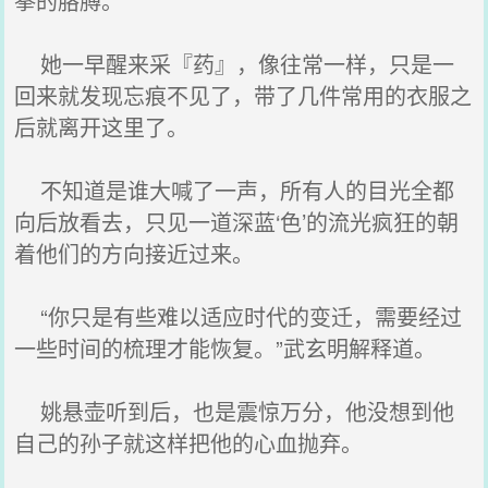
拳的胳膊。
她一早醒来采『药』，像往常一样，只是一
回来就发现忘痕不见了，带了几件常用的衣服之
后就离开这里了。
不知道是谁大喊了一声，所有人的目光全都
向后放看去，只见一道深蓝‘色’的流光疯狂的朝
着他们的方向接近过来。
“你只是有些难以适应时代的变迁，需要经过
一些时间的梳理才能恢复。”武玄明解释道。
姚悬壶听到后，也是震惊万分，他没想到他
自己的孙子就这样把他的心血抛弃。